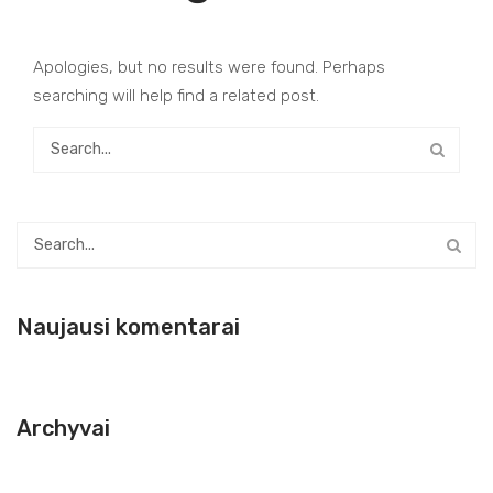
Apologies, but no results were found. Perhaps
searching will help find a related post.
Naujausi komentarai
Archyvai