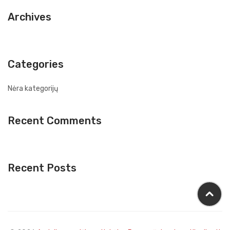
Archives
Categories
Nėra kategorijų
Recent Comments
Recent Posts