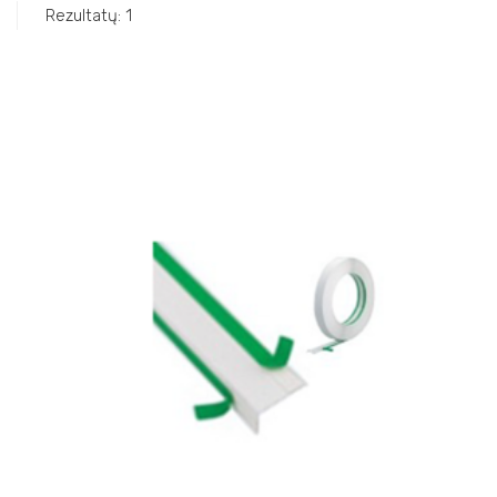
Rezultatų: 1