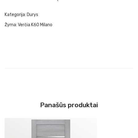
Kategorija:
Durys
Žyma:
Verčia K60 Milano
Panašūs produktai