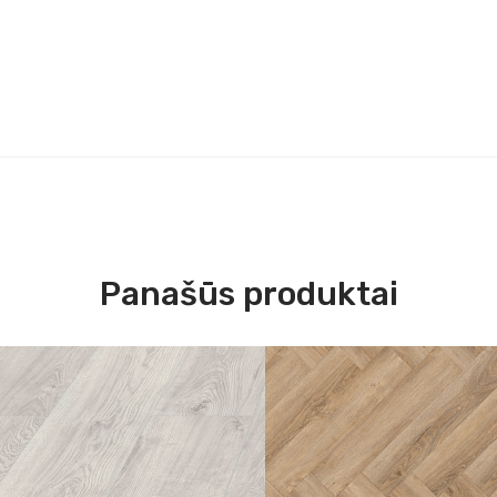
Panašūs produktai