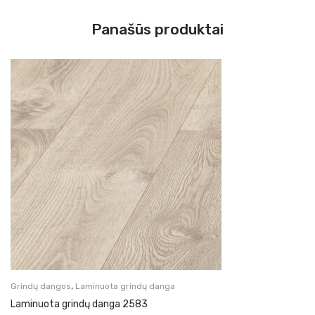
Panašūs produktai
,
Grindų dangos
Laminuota grindų danga
Laminuota grindų danga 2583