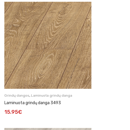
,
Grindų dangos
Laminuota grindų danga
Laminuota grindų danga 3493
15.95
€