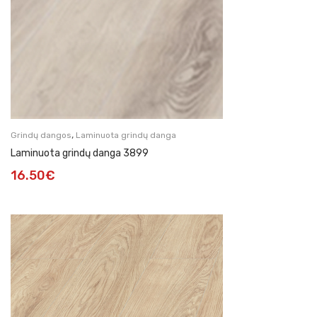
,
Grindų dangos
Laminuota grindų danga
Laminuota grindų danga 3899
16.50
€