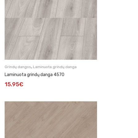
,
Grindų dangos
Laminuota grindų danga
Laminuota grindų danga 4570
15.95
€