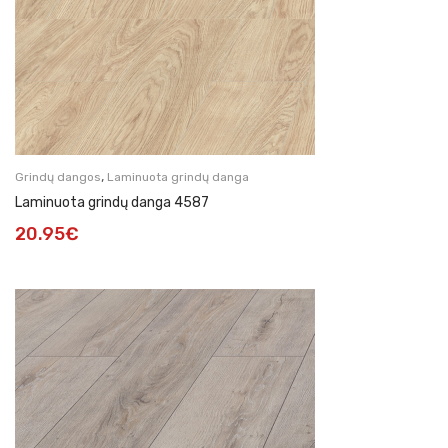
,
Grindų dangos
Laminuota grindų danga
Laminuota grindų danga 4587
20.95
€