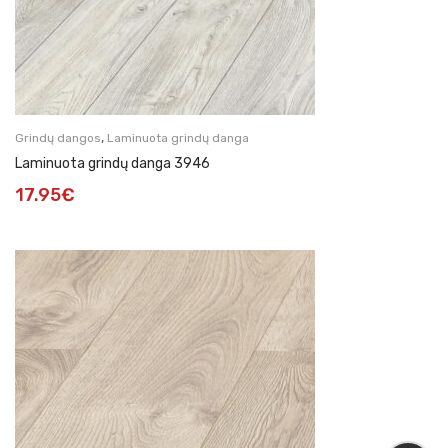
,
Grindų dangos
Laminuota grindų danga
Laminuota grindų danga 3946
17.95
€