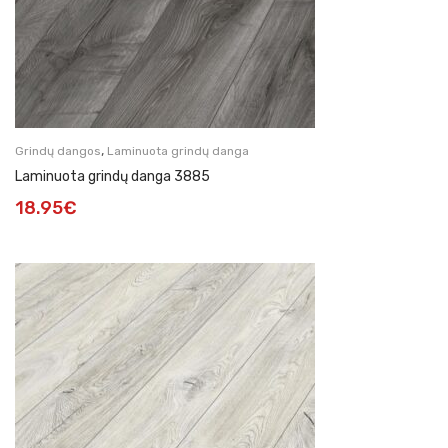
,
Grindų dangos
Laminuota grindų danga
Laminuota grindų danga 3885
18.95
€