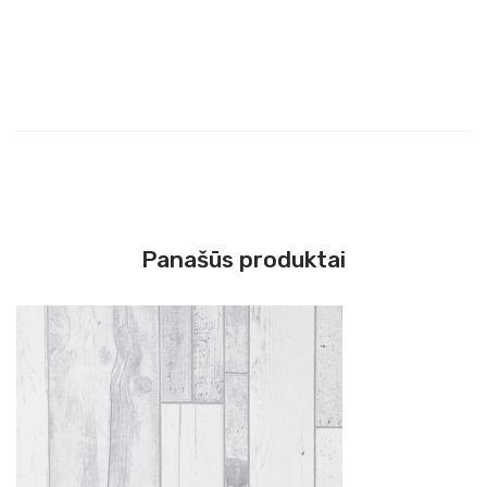
Panašūs produktai