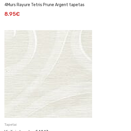
4Murs Rayure Tetris Prune Argent tapetas
8.95
€
Tapetai