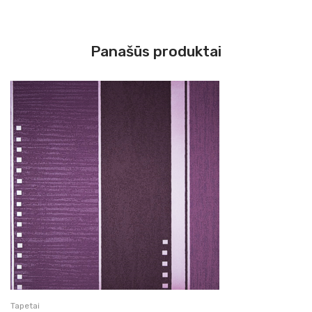
Panašūs produktai
Tapetai