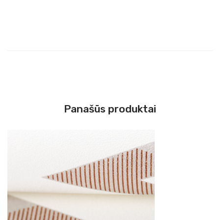
Panašūs produktai