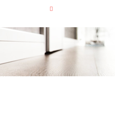
APIE MUS
GALERIJA
KONTAKTAI