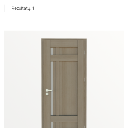
Rezultatų: 1