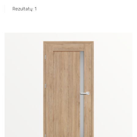
Rezultatų: 1