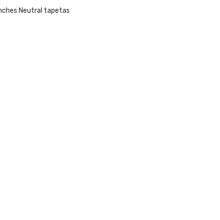
nches Neutral tapetas