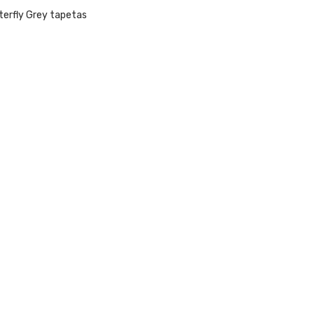
terfly Grey tapetas