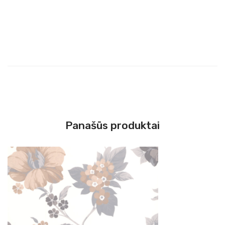
Panašūs produktai