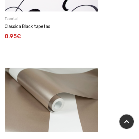
Tapetai
Classica Black tapetas
8.95
€