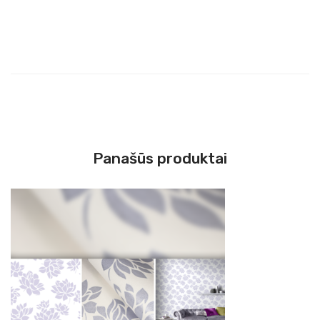
Panašūs produktai